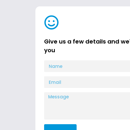
Give us a few details and we'
you