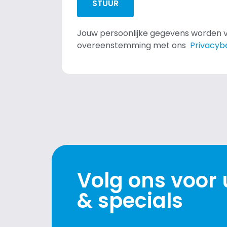
STUUR
Jouw persoonlijke gegevens worden v
overeenstemming met ons
Privacybe
Volg ons voor
& specials