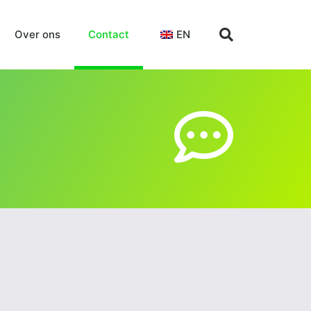
Over ons
Contact
EN