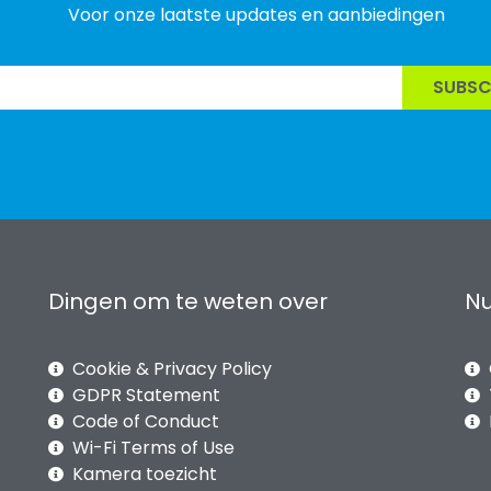
Voor onze laatste updates en aanbiedingen
SUBSC
Dingen om te weten over
Nu
Cookie & Privacy Policy
GDPR Statement
Code of Conduct
Wi-Fi Terms of Use
Kamera toezicht