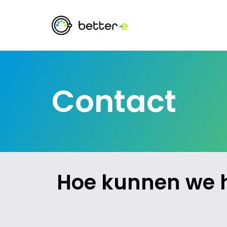
Contact
Hoe kunnen we 