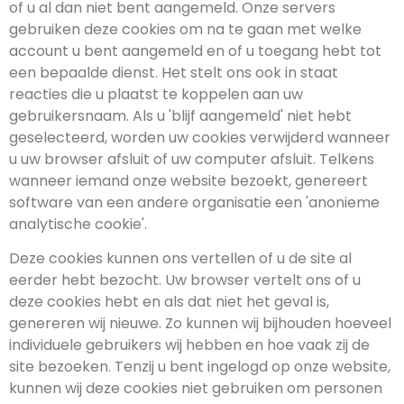
of u al dan niet bent aangemeld. Onze servers
gebruiken deze cookies om na te gaan met welke
account u bent aangemeld en of u toegang hebt tot
een bepaalde dienst. Het stelt ons ook in staat
reacties die u plaatst te koppelen aan uw
gebruikersnaam. Als u 'blijf aangemeld' niet hebt
geselecteerd, worden uw cookies verwijderd wanneer
u uw browser afsluit of uw computer afsluit. Telkens
wanneer iemand onze website bezoekt, genereert
software van een andere organisatie een 'anonieme
analytische cookie'.
Deze cookies kunnen ons vertellen of u de site al
eerder hebt bezocht. Uw browser vertelt ons of u
deze cookies hebt en als dat niet het geval is,
genereren wij nieuwe. Zo kunnen wij bijhouden hoeveel
individuele gebruikers wij hebben en hoe vaak zij de
site bezoeken. Tenzij u bent ingelogd op onze website,
kunnen wij deze cookies niet gebruiken om personen