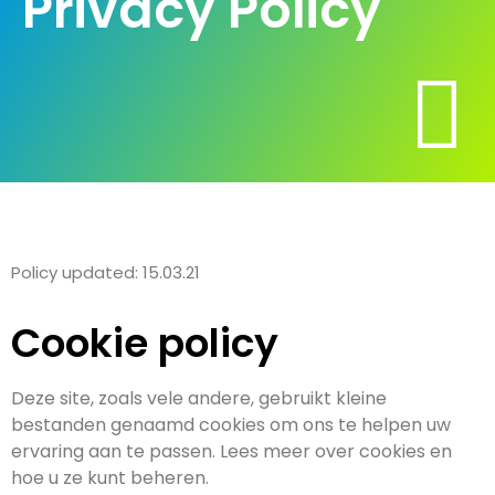
Privacy Policy
Policy updated: 15.03.21
Cookie policy
Deze site, zoals vele andere, gebruikt kleine
bestanden genaamd cookies om ons te helpen uw
ervaring aan te passen. Lees meer over cookies en
hoe u ze kunt beheren.