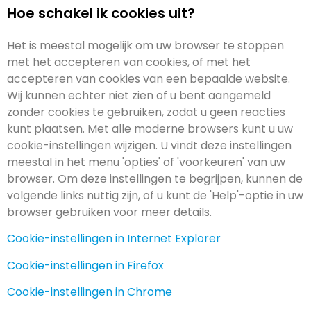
Hoe schakel ik cookies uit?
Het is meestal mogelijk om uw browser te stoppen
met het accepteren van cookies, of met het
accepteren van cookies van een bepaalde website.
Wij kunnen echter niet zien of u bent aangemeld
zonder cookies te gebruiken, zodat u geen reacties
kunt plaatsen. Met alle moderne browsers kunt u uw
cookie-instellingen wijzigen. U vindt deze instellingen
meestal in het menu 'opties' of 'voorkeuren' van uw
browser. Om deze instellingen te begrijpen, kunnen de
volgende links nuttig zijn, of u kunt de 'Help'-optie in uw
browser gebruiken voor meer details.
Cookie-instellingen in Internet Explorer
Cookie-instellingen in Firefox
Cookie-instellingen in Chrome