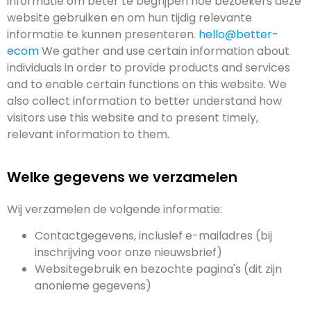
informatie om beter te begrijpen hoe bezoekers deze
website gebruiken en om hun tijdig relevante
informatie te kunnen presenteren.
hello@better-
ecom
We gather and use certain information about
individuals in order to provide products and services
and to enable certain functions on this website. We
also collect information to better understand how
visitors use this website and to present timely,
relevant information to them.
Welke gegevens we verzamelen
Wij verzamelen de volgende informatie:
Contactgegevens, inclusief e-mailadres (bij
inschrijving voor onze nieuwsbrief)
Websitegebruik en bezochte pagina's (dit zijn
anonieme gegevens)