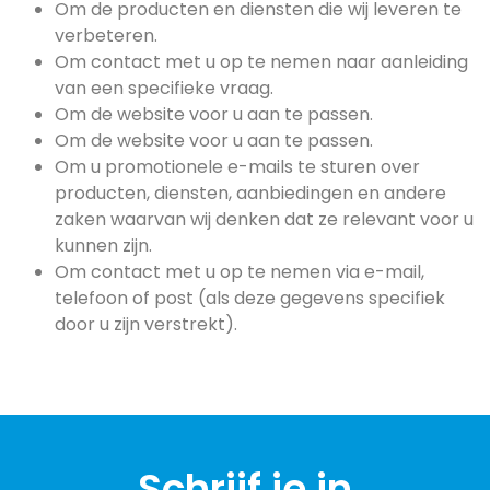
Om de producten en diensten die wij leveren te
verbeteren.
Om contact met u op te nemen naar aanleiding
van een specifieke vraag.
Om de website voor u aan te passen.
Om de website voor u aan te passen.
Om u promotionele e-mails te sturen over
producten, diensten, aanbiedingen en andere
zaken waarvan wij denken dat ze relevant voor u
kunnen zijn.
Om contact met u op te nemen via e-mail,
telefoon of post (als deze gegevens specifiek
door u zijn verstrekt).
Schrijf je in