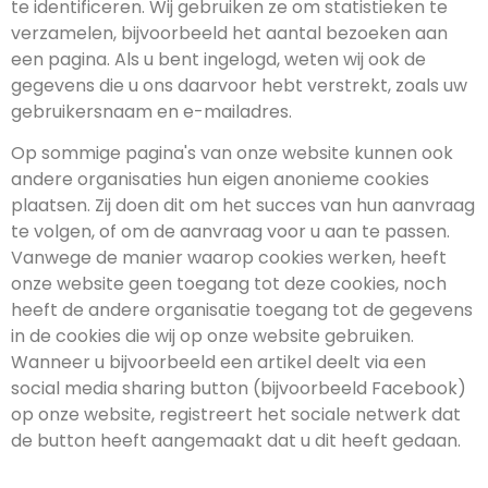
te identificeren. Wij gebruiken ze om statistieken te
verzamelen, bijvoorbeeld het aantal bezoeken aan
een pagina. Als u bent ingelogd, weten wij ook de
gegevens die u ons daarvoor hebt verstrekt, zoals uw
gebruikersnaam en e-mailadres.
Op sommige pagina's van onze website kunnen ook
andere organisaties hun eigen anonieme cookies
plaatsen. Zij doen dit om het succes van hun aanvraag
te volgen, of om de aanvraag voor u aan te passen.
Vanwege de manier waarop cookies werken, heeft
onze website geen toegang tot deze cookies, noch
heeft de andere organisatie toegang tot de gegevens
in de cookies die wij op onze website gebruiken.
Wanneer u bijvoorbeeld een artikel deelt via een
social media sharing button (bijvoorbeeld Facebook)
op onze website, registreert het sociale netwerk dat
de button heeft aangemaakt dat u dit heeft gedaan.