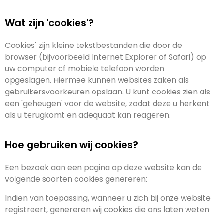
Wat zijn 'cookies'?
Cookies' zijn kleine tekstbestanden die door de
browser (bijvoorbeeld Internet Explorer of Safari) op
uw computer of mobiele telefoon worden
opgeslagen. Hiermee kunnen websites zaken als
gebruikersvoorkeuren opslaan. U kunt cookies zien als
een 'geheugen' voor de website, zodat deze u herkent
als u terugkomt en adequaat kan reageren.
Hoe gebruiken wij cookies?
Een bezoek aan een pagina op deze website kan de
volgende soorten cookies genereren:
Indien van toepassing, wanneer u zich bij onze website
registreert, genereren wij cookies die ons laten weten