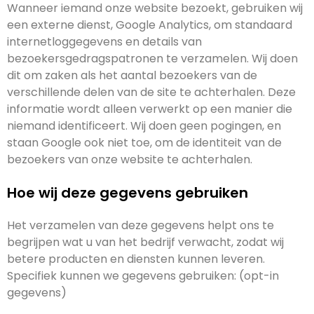
Wanneer iemand onze website bezoekt, gebruiken wij
een externe dienst, Google Analytics, om standaard
internetloggegevens en details van
bezoekersgedragspatronen te verzamelen. Wij doen
dit om zaken als het aantal bezoekers van de
verschillende delen van de site te achterhalen. Deze
informatie wordt alleen verwerkt op een manier die
niemand identificeert. Wij doen geen pogingen, en
staan Google ook niet toe, om de identiteit van de
bezoekers van onze website te achterhalen.
Hoe wij deze gegevens gebruiken
Het verzamelen van deze gegevens helpt ons te
begrijpen wat u van het bedrijf verwacht, zodat wij
betere producten en diensten kunnen leveren.
Specifiek kunnen we gegevens gebruiken: (opt-in
gegevens)