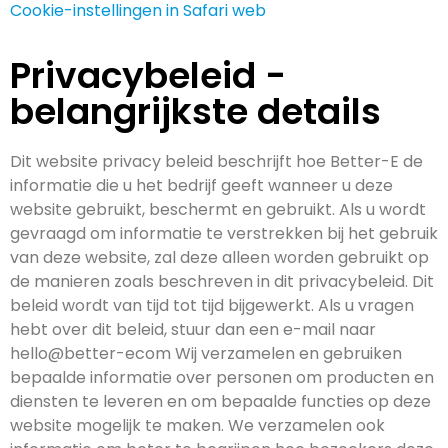
Cookie-instellingen in Safari web
Privacybeleid -
belangrijkste details
Dit website privacy beleid beschrijft hoe Better-E de
informatie die u het bedrijf geeft wanneer u deze
website gebruikt, beschermt en gebruikt. Als u wordt
gevraagd om informatie te verstrekken bij het gebruik
van deze website, zal deze alleen worden gebruikt op
de manieren zoals beschreven in dit privacybeleid. Dit
beleid wordt van tijd tot tijd bijgewerkt. Als u vragen
hebt over dit beleid, stuur dan een e-mail naar
hello@better-ecom Wij verzamelen en gebruiken
bepaalde informatie over personen om producten en
diensten te leveren en om bepaalde functies op deze
website mogelijk te maken. We verzamelen ook