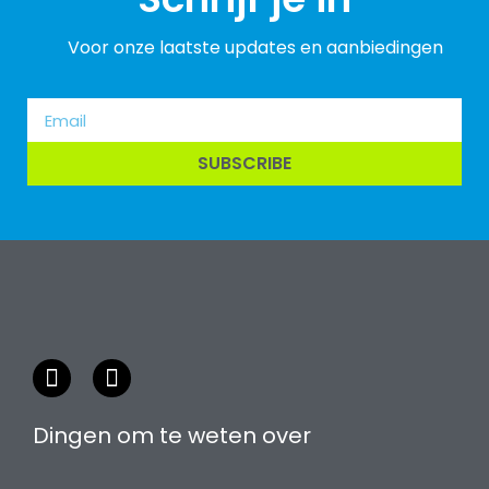
Voor onze laatste updates en aanbiedingen
SUBSCRIBE
Dingen om te weten over